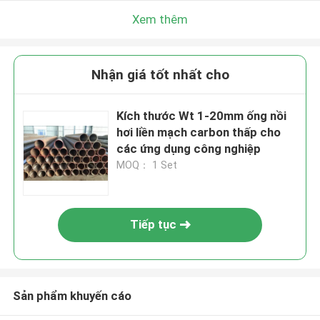
Xem thêm
Nhận giá tốt nhất cho
Kích thước Wt 1-20mm ống nồi
hơi liền mạch carbon thấp cho
các ứng dụng công nghiệp
MOQ： 1 Set
Tiếp tục
Sản phẩm khuyến cáo