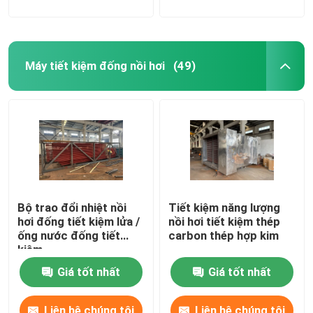
Máy tiết kiệm đống nồi hơi
(49)
Bộ trao đổi nhiệt nồi
Tiết kiệm năng lượng
hơi đống tiết kiệm lửa /
nồi hơi tiết kiệm thép
ống nước đống tiết
carbon thép hợp kim
kiệm
Giá tốt nhất
Giá tốt nhất
Liên hệ chúng tôi
Liên hệ chúng tôi