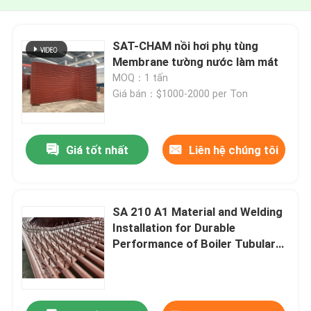
SAT-CHAM nồi hơi phụ tùng
Membrane tường nước làm mát
MOQ：1 tấn
Giá bán：$1000-2000 per Ton
Giá tốt nhất
Liên hệ chúng tôi
SA 210 A1 Material and Welding
Installation for Durable
Performance of Boiler Tubular
Membrane Wall