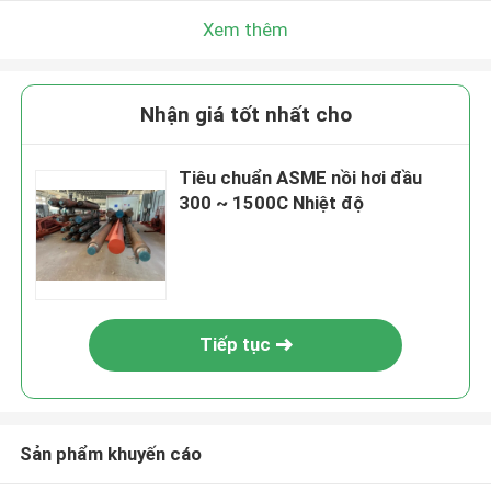
Xem thêm
Nhận giá tốt nhất cho
Tiêu chuẩn ASME nồi hơi đầu
300 ~ 1500C Nhiệt độ
Tiếp tục
Sản phẩm khuyến cáo