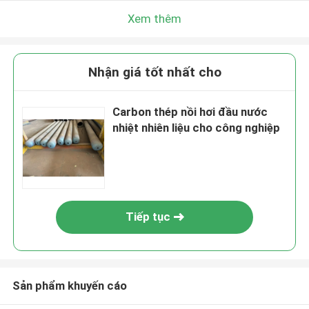
Xem thêm
Nhận giá tốt nhất cho
Carbon thép nồi hơi đầu nước
nhiệt nhiên liệu cho công nghiệp
Tiếp tục
Sản phẩm khuyến cáo