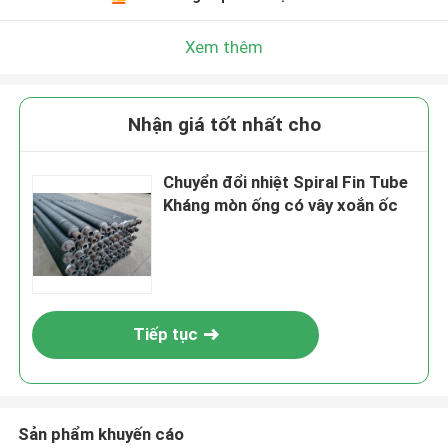
Xem thêm
Nhận giá tốt nhất cho
Chuyển đổi nhiệt Spiral Fin Tube
Kháng mòn ống có vây xoắn ốc
Tiếp tục
Sản phẩm khuyến cáo