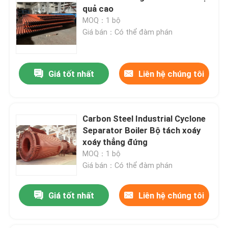
quả cao
MOQ：1 bộ
Giá bán：Có thể đàm phán
Giá tốt nhất
Liên hệ chúng tôi
Carbon Steel Industrial Cyclone
Separator Boiler Bộ tách xoáy
xoáy thẳng đứng
MOQ：1 bộ
Giá bán：Có thể đàm phán
Giá tốt nhất
Liên hệ chúng tôi