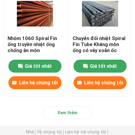
Nhôm 1060 Spiral Fin
Chuyển đổi nhiệt Spiral
ống truyền nhiệt ống
Fin Tube Kháng mòn
chống ăn mòn
ống có vây xoắn ốc
Giá tốt nhất
Giá tốt nhất
Liên hệ chúng tôi
Liên hệ chúng tôi
Xem thêm
Nhà
Về chúng tôi
Liên hệ với chúng tôi