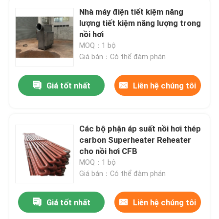
Nhà máy điện tiết kiệm năng
lượng tiết kiệm năng lượng trong
nồi hơi
MOQ：1 bộ
Giá bán：Có thể đàm phán
Giá tốt nhất
Liên hệ chúng tôi
Các bộ phận áp suất nồi hơi thép
carbon Superheater Reheater
cho nồi hơi CFB
MOQ：1 bộ
Giá bán：Có thể đàm phán
Giá tốt nhất
Liên hệ chúng tôi