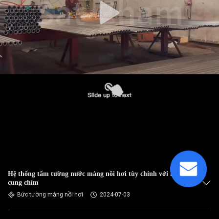
Hệ thống tấm tường nước màng nồi hơi tùy chỉnh với hàn
cung chìm
Bức tường màng nồi hơi
2024-07-03